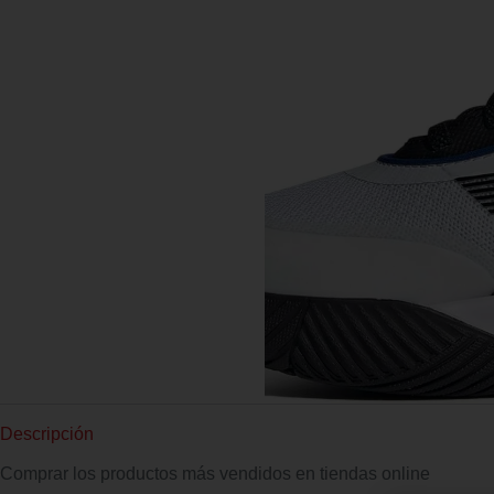
Descripción
Comprar los productos más vendidos en tiendas online