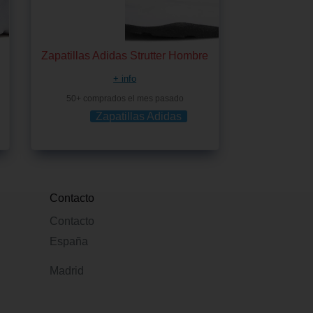
Zapatillas Adidas Strutter Hombre
+ info
50+ comprados el mes pasado
Zapatillas Adidas
Contacto
Contacto
España
Madrid