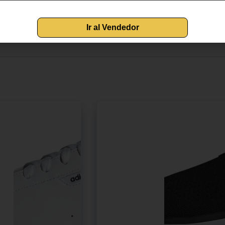
Ir al Vendedor