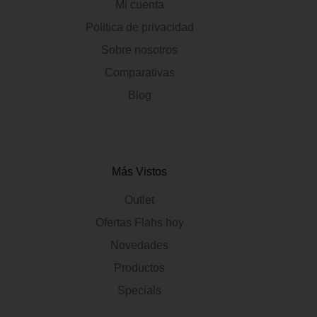
Mi cuenta
Politica de privacidad
Sobre nosotros
Comparativas
Blog
Más Vistos
Outlet
Ofertas Flahs hoy
Novedades
Productos
Specials