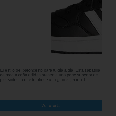
El estilo del baloncesto para tu día a día. Esta zapatilla
de media caña adidas presenta una parte superior de
piel sintética que te ofrece una gran sujeción. L
Ver oferta