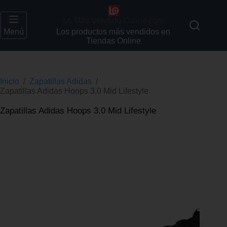
Lo Más Vendido Online.com
Menú
Los productos más vendidos en
Tiendas Online
Inicio
/
Zapatillas Adidas
/
Zapatillas Adidas Hoops 3.0 Mid Lifestyle
Zapatillas Adidas Hoops 3.0 Mid Lifestyle