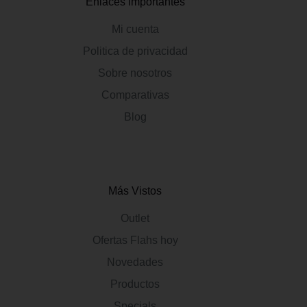
Enlaces importantes
Mi cuenta
Politica de privacidad
Sobre nosotros
Comparativas
Blog
Más Vistos
Outlet
Ofertas Flahs hoy
Novedades
Productos
Specials