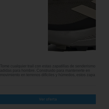
Tome cualquier trail con estas zapatillas de senderismo
adidas para hombre. Construido para mantenerte en
movimiento en terrenos difíciles y húmedos, estos zapa
Ver oferta