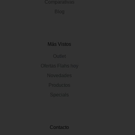
Comparativas
Blog
Más Vistos
Outlet
Ofertas Flahs hoy
Novedades
Productos
Specials
Contacto