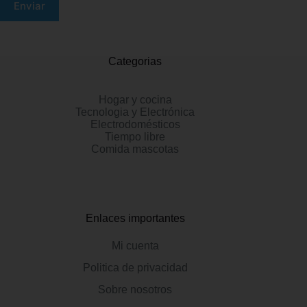
Enviar
Categorias
Hogar y cocina
Tecnologia y Electrónica
Electrodomésticos
Tiempo libre
Comida mascotas
Enlaces importantes
Mi cuenta
Politica de privacidad
Sobre nosotros