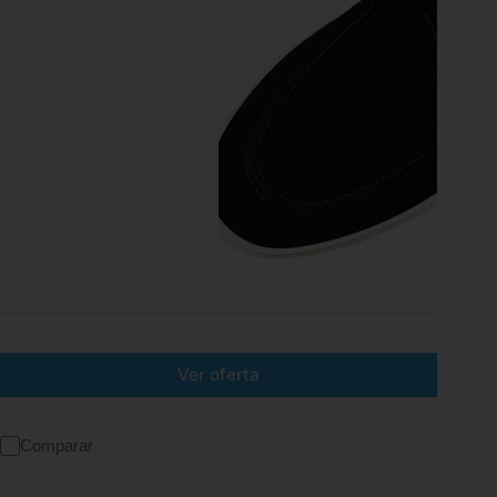
Ver oferta
Comparar