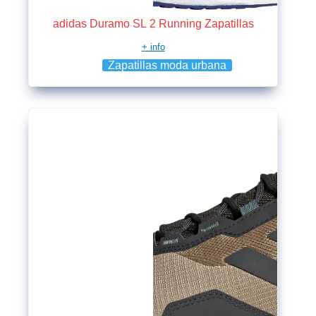
adidas Duramo SL 2 Running Zapatillas
+ info
Zapatillas moda urbana