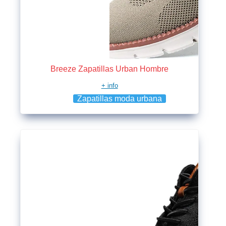
Breeze Zapatillas Urban Hombre
+ info
Zapatillas moda urbana