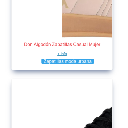
Don Algodón Zapatillas Casual Mujer
+ info
Zapatillas moda urbana