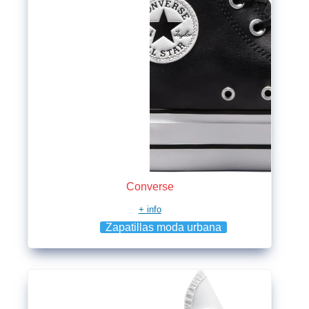
Converse
+ info
Zapatillas moda urbana