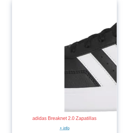
adidas Breaknet 2.0 Zapatillas
+ info