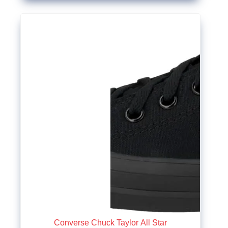
Converse Chuck Taylor All Star