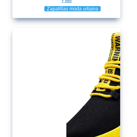
+ info
Zapatillas moda urbana