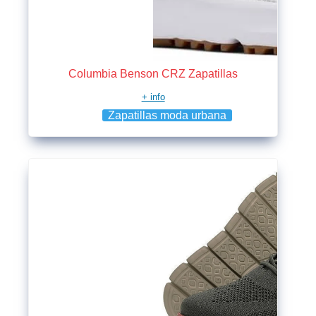
Columbia Benson CRZ Zapatillas
+ info
Zapatillas moda urbana