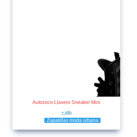
Autozoco Llavero Sneaker Mini
+ info
Zapatillas moda urbana