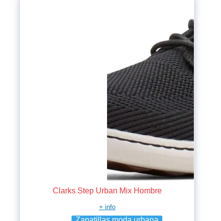
Clarks Step Urban Mix Hombre
+ info
Zapatillas moda urbana