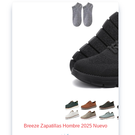
Breeze Zapatillas Hombre 2025 Nuevo