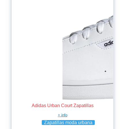
Adidas Urban Court Zapatillas
+ info
Zapatillas moda urbana