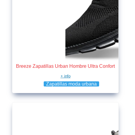
Breeze Zapatillas Urban Hombre Ultra Confort
+ info
Zapatillas moda urbana