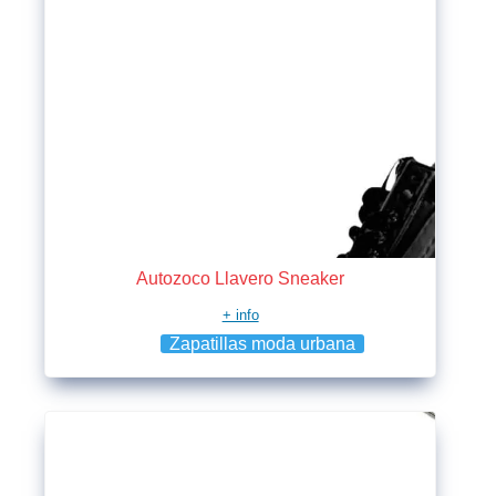
Autozoco Llavero Sneaker
+ info
Zapatillas moda urbana