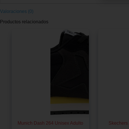
Valoraciones (0)
Productos relacionados
Munich Dash 264 Unisex Adulto
Skechers 