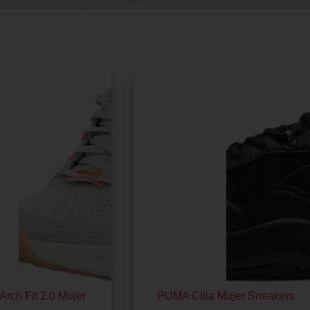
Arch Fit 2.0 Mujer
PUMA Cilia Mujer Sneakers