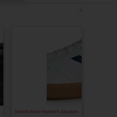
Munich Arrow Hombre’s Sneakers