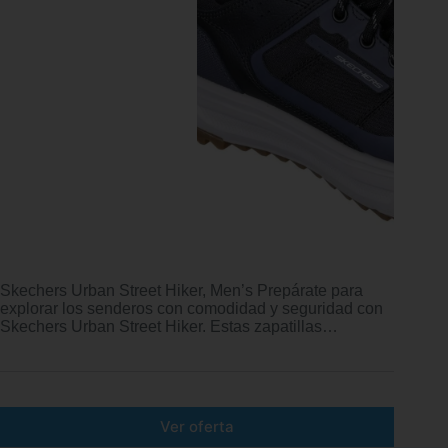
Skechers Urban Street Hiker, Men’s Prepárate para
explorar los senderos con comodidad y seguridad con
Skechers Urban Street Hiker. Estas zapatillas…
Ver oferta