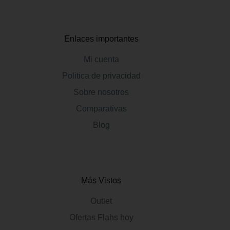
Enlaces importantes
Mi cuenta
Politica de privacidad
Sobre nosotros
Comparativas
Blog
Más Vistos
Outlet
Ofertas Flahs hoy