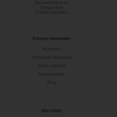
Electrodomésticos
Tiempo libre
Comida mascotas
Enlaces importantes
Mi cuenta
Politica de privacidad
Sobre nosotros
Comparativas
Blog
Más Vistos