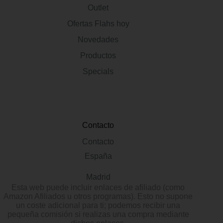
Outlet
Ofertas Flahs hoy
Novedades
Productos
Specials
Contacto
Contacto
España
Madrid
Esta web puede incluir enlaces de afiliado (como
Amazon Afiliados u otros programas). Esto no supone
un coste adicional para ti; podemos recibir una
pequeña comisión si realizas una compra mediante