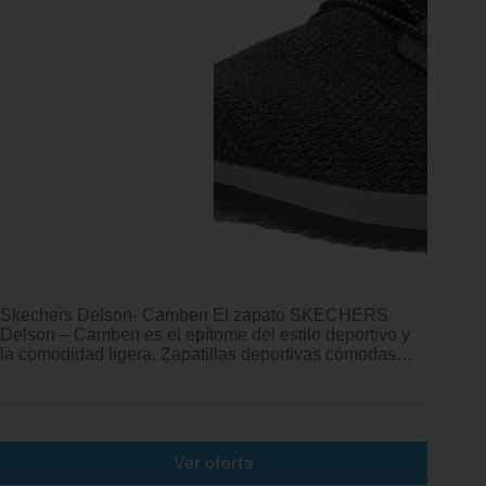
Skechers Delson- Camben El zapato SKECHERS
Delson – Camben es el epítome del estilo deportivo y
la comodidad ligera. Zapatillas deportivas cómodas…
Ver oferta