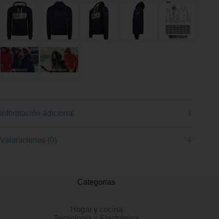
Información adicional
Valoraciones (0)
Categorias
Hogar y cocina
Tecnologia y Electrónica