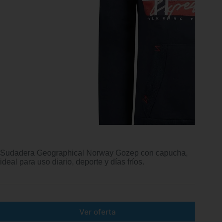
Sudadera Geographical Norway Gozep con capucha,
ideal para uso diario, deporte y días fríos.
Ver oferta