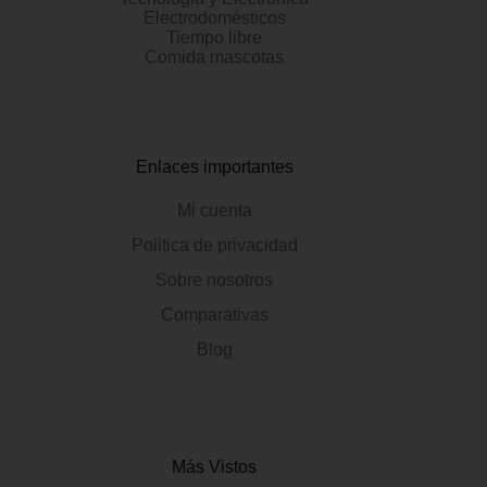
Electrodomésticos
Tiempo libre
Comida mascotas
Enlaces importantes
Mi cuenta
Politica de privacidad
Sobre nosotros
Comparativas
Blog
Más Vistos