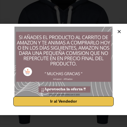
Ir al Vendedor