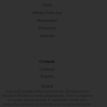
Outlet
Ofertas Flahs hoy
Novedades
Productos
Specials
Contacto
Contacto
España
Madrid
Esta web puede incluir enlaces de afiliado (como
Amazon Afiliados u otros programas). Esto no supone
un coste adicional para ti; podemos recibir una
pequeña comisión si realizas una compra mediante