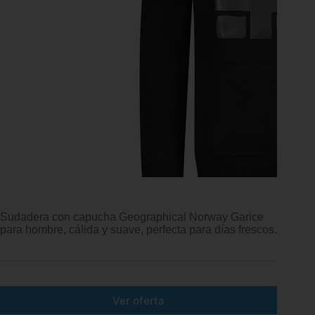
Sudadera con capucha Geographical Norway Garice
para hombre, cálida y suave, perfecta para días frescos.
Ver oferta