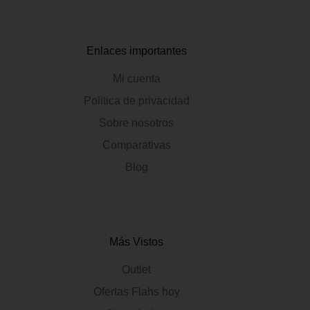
Enlaces importantes
Mi cuenta
Politica de privacidad
Sobre nosotros
Comparativas
Blog
Más Vistos
Outlet
Ofertas Flahs hoy