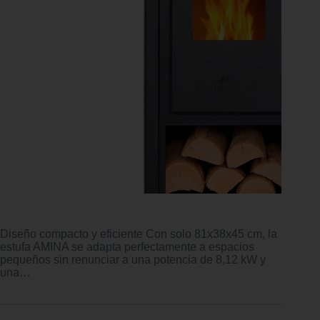
Diseño compacto y eficiente Con solo 81x38x45 cm, la
estufa AMINA se adapta perfectamente a espacios
pequeños sin renunciar a una potencia de 8,12 kW y
una…