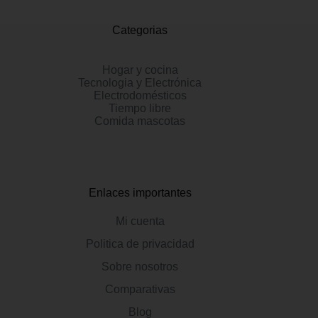
Categorias
Hogar y cocina
Tecnologia y Electrónica
Electrodomésticos
Tiempo libre
Comida mascotas
Enlaces importantes
Mi cuenta
Politica de privacidad
Sobre nosotros
Comparativas
Blog