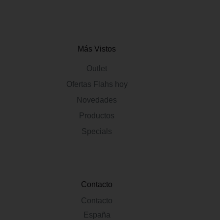
Más Vistos
Outlet
Ofertas Flahs hoy
Novedades
Productos
Specials
Contacto
Contacto
España