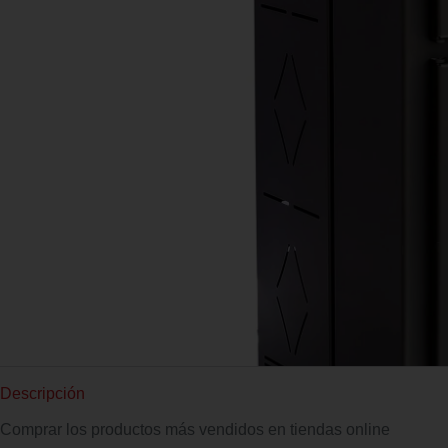
Descripción
Comprar los productos más vendidos en tiendas online