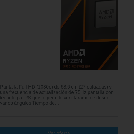
Pantalla Full HD (1080p) de 68,6 cm (27 pulgadas) y
una frecuencia de actualización de 75Hz pantalla con
tecnologia IPS que te permite ver claramente desde
varios ángulos Tiempo de…
Ver oferta