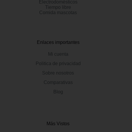
Electrodomésticos
Tiempo libre
Comida mascotas
Enlaces importantes
Mi cuenta
Politica de privacidad
Sobre nosotros
Comparativas
Blog
Más Vistos