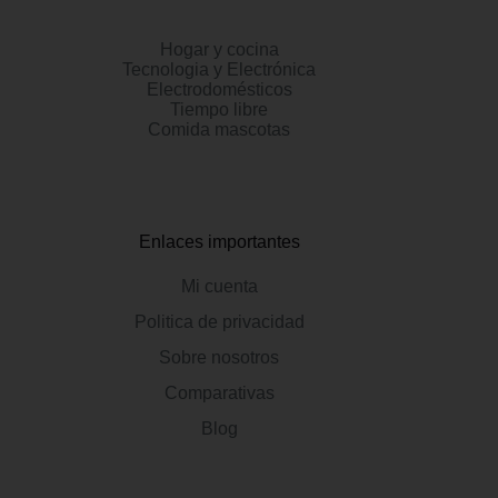
Hogar y cocina
Tecnologia y Electrónica
Electrodomésticos
Tiempo libre
Comida mascotas
Enlaces importantes
Mi cuenta
Politica de privacidad
Sobre nosotros
Comparativas
Blog