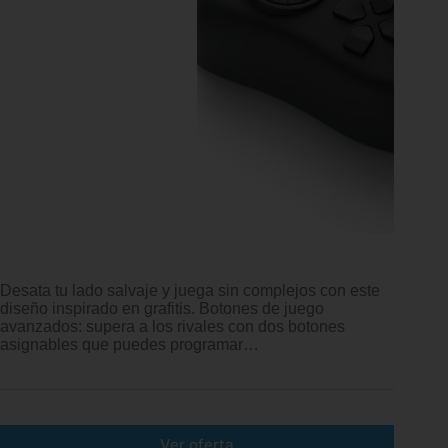
Desata tu lado salvaje y juega sin complejos con este
diseño inspirado en grafitis. Botones de juego
avanzados: supera a los rivales con dos botones
asignables que puedes programar…
Ver oferta