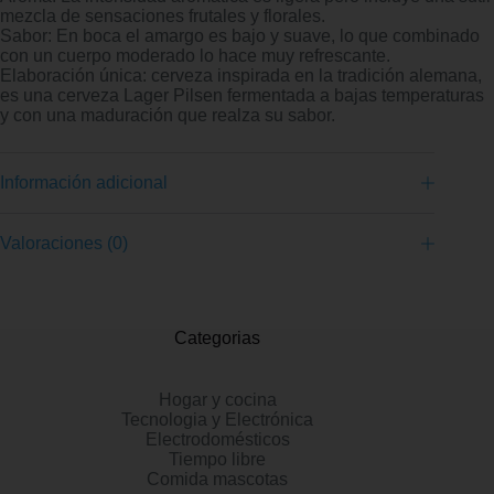
mezcla de sensaciones frutales y florales.
Sabor: En boca el amargo es bajo y suave, lo que combinado
con un cuerpo moderado lo hace muy refrescante.
Elaboración única: cerveza inspirada en la tradición alemana,
es una cerveza Lager Pilsen fermentada a bajas temperaturas
y con una maduración que realza su sabor.
Información adicional
Valoraciones (0)
Categorias
Hogar y cocina
Tecnologia y Electrónica
Electrodomésticos
Tiempo libre
Comida mascotas