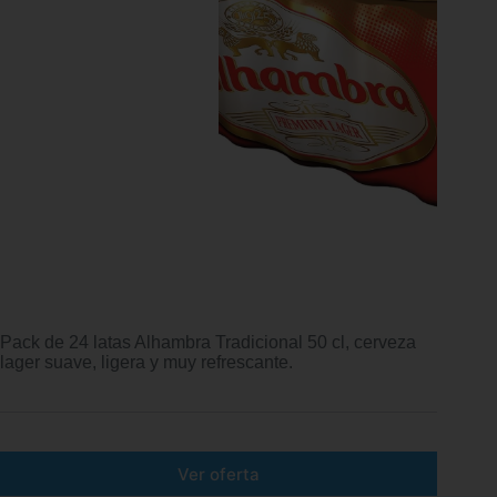
Pack de 24 latas Alhambra Tradicional 50 cl, cerveza
lager suave, ligera y muy refrescante.
Ver oferta