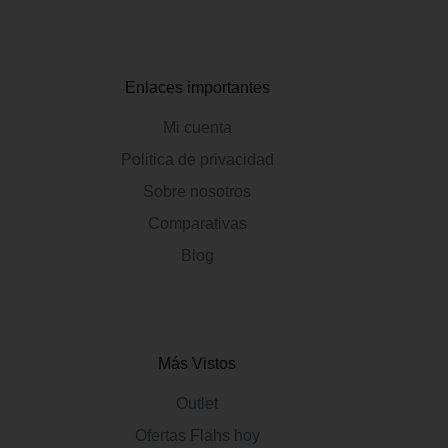
Enlaces importantes
Mi cuenta
Politica de privacidad
Sobre nosotros
Comparativas
Blog
Más Vistos
Outlet
Ofertas Flahs hoy