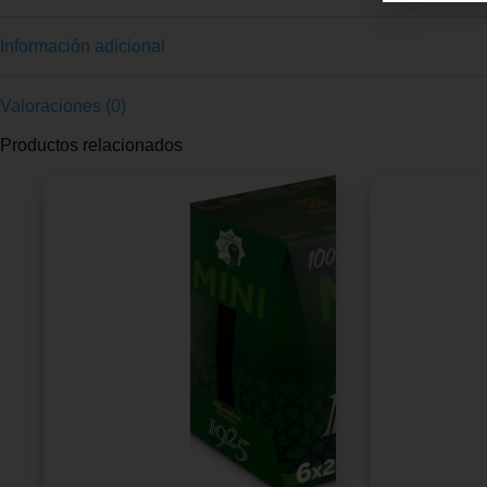
Información adicional
Valoraciones (0)
Productos relacionados