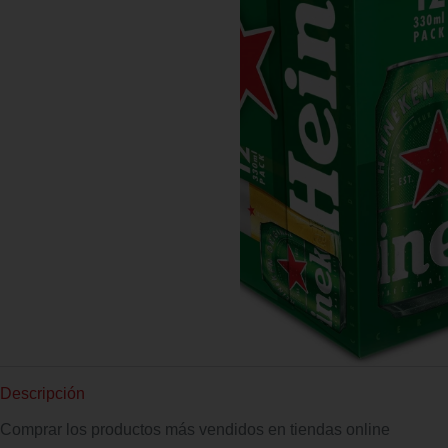
Descripción
Comprar los productos más vendidos en tiendas online