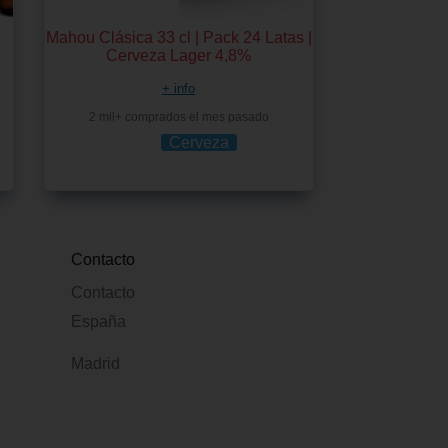
Mahou Clásica 33 cl | Pack 24 Latas |
Cerveza Lager 4,8%
+ info
2 mil+ comprados el mes pasado
Cerveza
Contacto
Contacto
España
Madrid