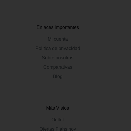
Enlaces importantes
Mi cuenta
Politica de privacidad
Sobre nosotros
Comparativas
Blog
Más Vistos
Outlet
Ofertas Flahs hoy