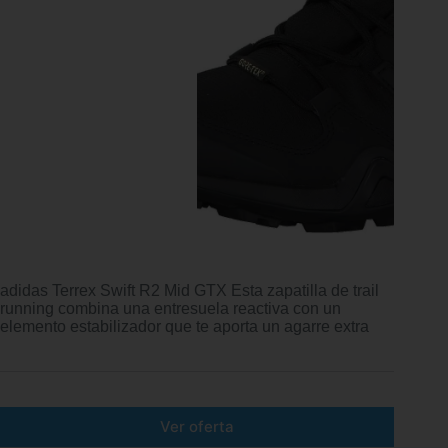
adidas Terrex Swift R2 Mid GTX Esta zapatilla de trail
running combina una entresuela reactiva con un
elemento estabilizador que te aporta un agarre extra
Ver oferta