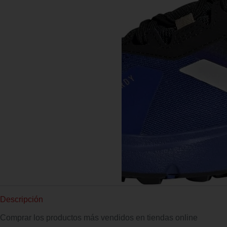
Descripción
Comprar los productos más vendidos en tiendas online