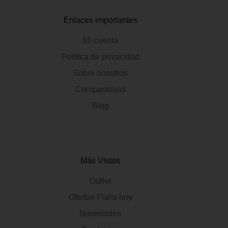
Enlaces importantes
Mi cuenta
Politica de privacidad
Sobre nosotros
Comparativas
Blog
Más Vistos
Outlet
Ofertas Flahs hoy
Novedades