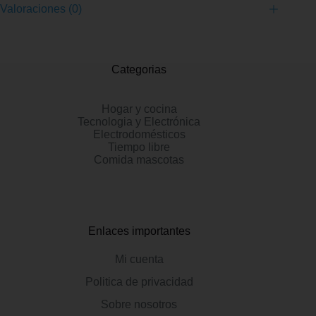
Valoraciones (0)
Categorias
Hogar y cocina
Tecnologia y Electrónica
Electrodomésticos
Tiempo libre
Comida mascotas
Enlaces importantes
Mi cuenta
Politica de privacidad
Sobre nosotros