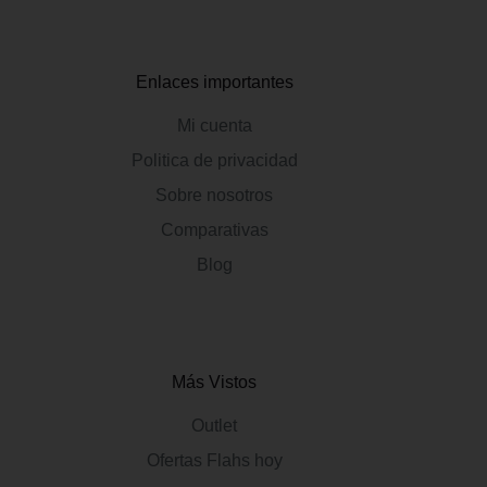
Enlaces importantes
Mi cuenta
Politica de privacidad
Sobre nosotros
Comparativas
Blog
Más Vistos
Outlet
Ofertas Flahs hoy