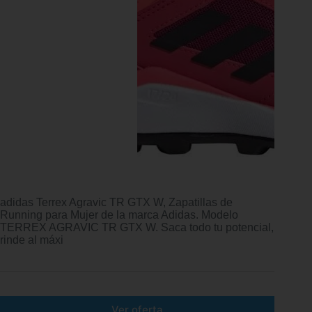
adidas Terrex Agravic TR GTX W, Zapatillas de
Running para Mujer de la marca Adidas. Modelo
TERREX AGRAVIC TR GTX W. Saca todo tu potencial,
rinde al máxi
Ver oferta