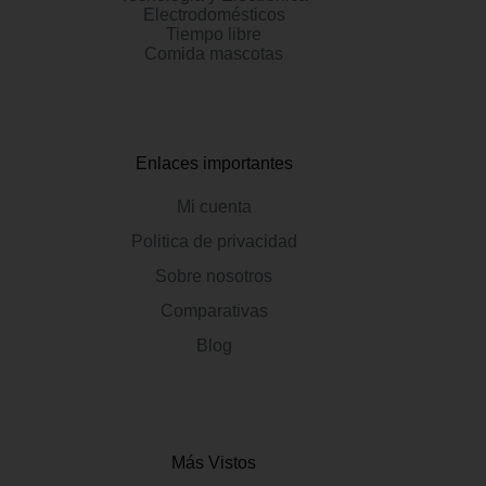
Electrodomésticos
Tiempo libre
Comida mascotas
Enlaces importantes
Mi cuenta
Politica de privacidad
Sobre nosotros
Comparativas
Blog
Más Vistos