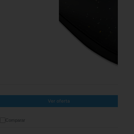
Ver oferta
Comparar