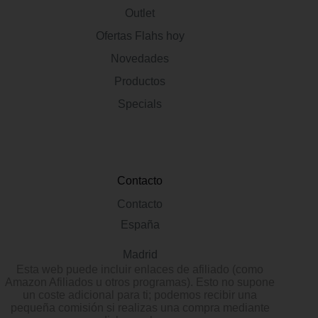
Outlet
Ofertas Flahs hoy
Novedades
Productos
Specials
Contacto
Contacto
España
Madrid
Esta web puede incluir enlaces de afiliado (como
Amazon Afiliados u otros programas). Esto no supone
un coste adicional para ti; podemos recibir una
pequeña comisión si realizas una compra mediante