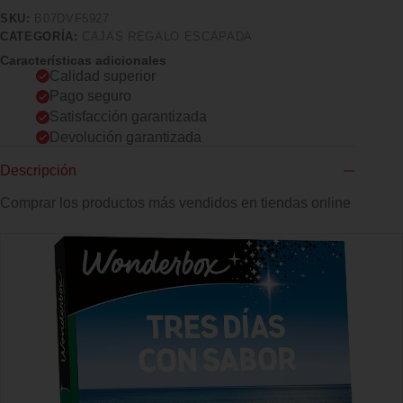
SKU:
B07DVF5927
CATEGORÍA:
CAJAS REGALO ESCAPADA
Características adicionales
Calidad superior
Pago seguro
Satisfacción garantizada
Devolución garantizada
Descripción
Comprar los productos más vendidos en tiendas online