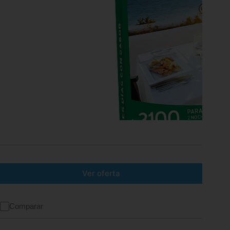
Ver oferta
Comparar