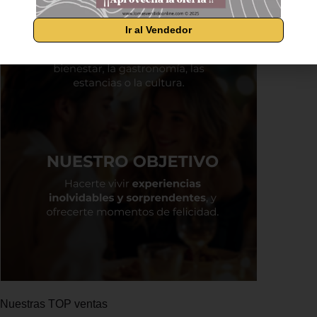
Ir al Vendedor
Nuestras TOP ventas