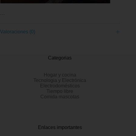
…
Valoraciones (0)
Categorias
Hogar y cocina
Tecnologia y Electrónica
Electrodomésticos
Tiempo libre
Comida mascotas
Enlaces importantes