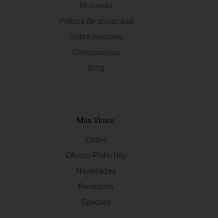
Mi cuenta
Politica de privacidad
Sobre nosotros
Comparativas
Blog
Más Vistos
Outlet
Ofertas Flahs hoy
Novedades
Productos
Specials