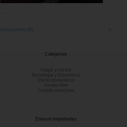
…
Valoraciones (0)
Categorias
Hogar y cocina
Tecnologia y Electrónica
Electrodomésticos
Tiempo libre
Comida mascotas
Enlaces importantes