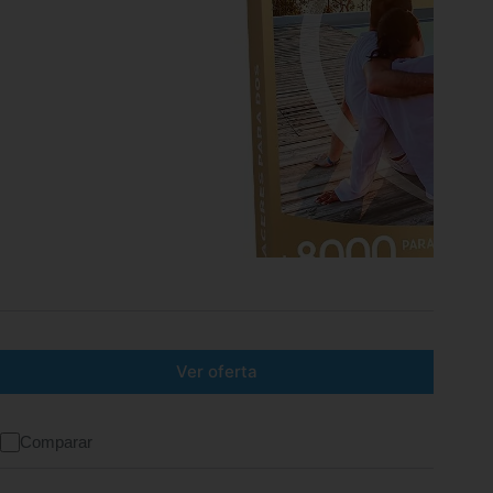
Ver oferta
Comparar