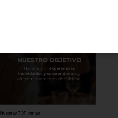
Nuestras TOP ventas