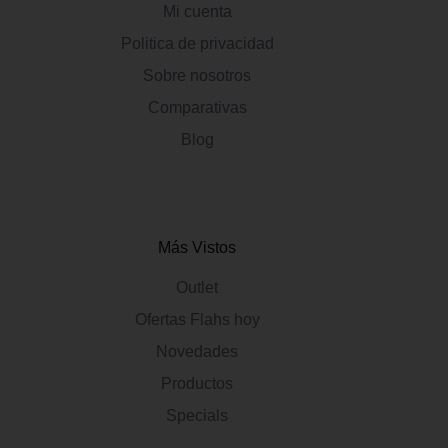
Mi cuenta
Politica de privacidad
Sobre nosotros
Comparativas
Blog
Más Vistos
Outlet
Ofertas Flahs hoy
Novedades
Productos
Specials