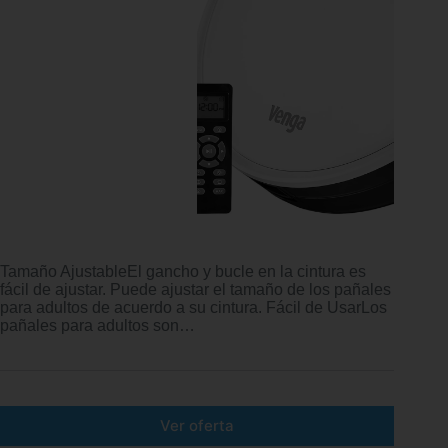
Tamaño AjustableEl gancho y bucle en la cintura es
fácil de ajustar. Puede ajustar el tamaño de los pañales
para adultos de acuerdo a su cintura. Fácil de UsarLos
pañales para adultos son…
Ver oferta