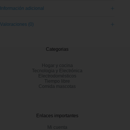
Información adicional
Valoraciones (0)
Categorias
Hogar y cocina
Tecnologia y Electrónica
Electrodomésticos
Tiempo libre
Comida mascotas
Enlaces importantes
Mi cuenta