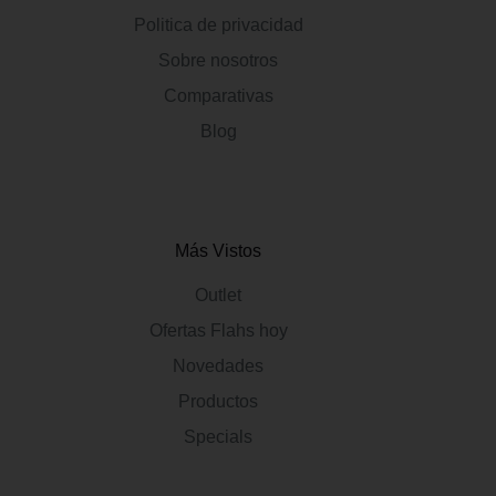
Politica de privacidad
Sobre nosotros
Comparativas
Blog
Más Vistos
Outlet
Ofertas Flahs hoy
Novedades
Productos
Specials