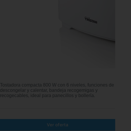
Tostadora compacta 800 W con 6 niveles, funciones de
descongelar y calentar, bandeja recogemigas y
recogecables, ideal para panecillos y bollería.
Ver oferta