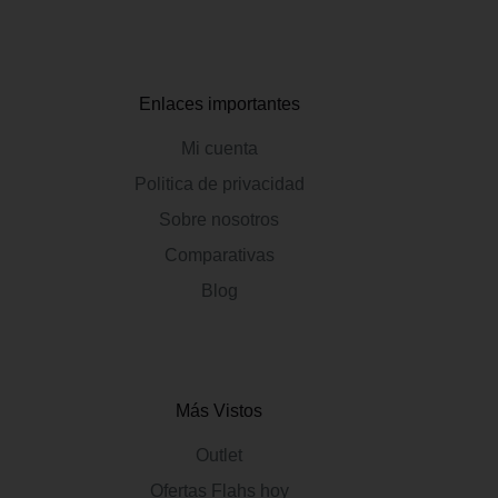
Enlaces importantes
Mi cuenta
Politica de privacidad
Sobre nosotros
Comparativas
Blog
Más Vistos
Outlet
Ofertas Flahs hoy