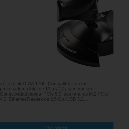
Zócalo Intel LGA 1700: Compatible con los
procesadores Intel de 13.a y 12.a generación
Conectividad rápida: PCIe 5.0, tres ranuras M.2 PCIe
4.0, Ethernet Realtek de 2,5 Gb, USB 3.2…
Ver oferta