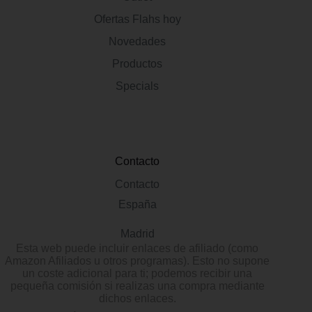
Ofertas Flahs hoy
Novedades
Productos
Specials
Contacto
Contacto
España
Madrid
Esta web puede incluir enlaces de afiliado (como
Amazon Afiliados u otros programas). Esto no supone
un coste adicional para ti; podemos recibir una
pequeña comisión si realizas una compra mediante
dichos enlaces.