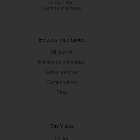
Tiempo libre
Comida mascotas
Enlaces importantes
Mi cuenta
Politica de privacidad
Sobre nosotros
Comparativas
Blog
Más Vistos
Outlet