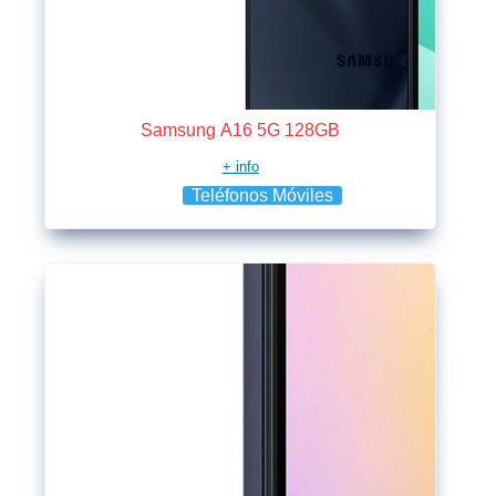
Samsung A16 5G 128GB
+ info
Teléfonos Móviles