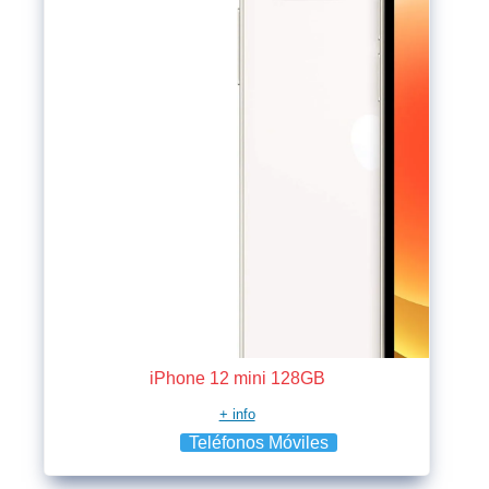
iPhone 12 mini 128GB
+ info
Teléfonos Móviles