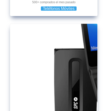
500+ comprados el mes pasado
Teléfonos Móviles