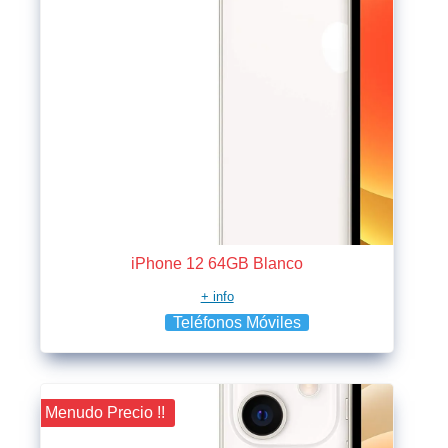
iPhone 12 64GB Blanco
+ info
Teléfonos Móviles
¡¡ Menudo Precio !!