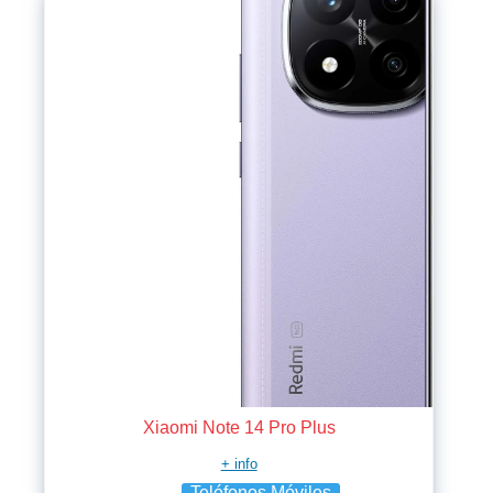
Xiaomi Note 14 Pro Plus
+ info
Teléfonos Móviles