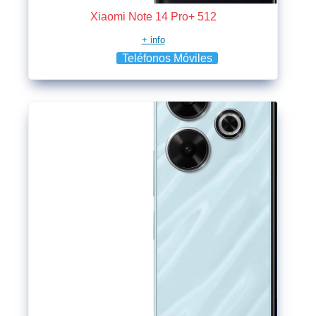
Xiaomi Note 14 Pro+ 512
+ info
Teléfonos Móviles