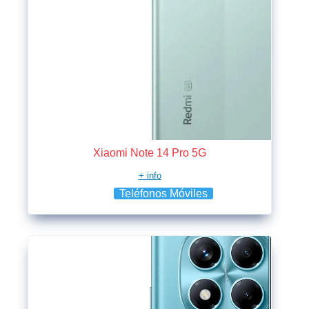
Xiaomi Note 14 Pro 5G
+ info
Teléfonos Móviles