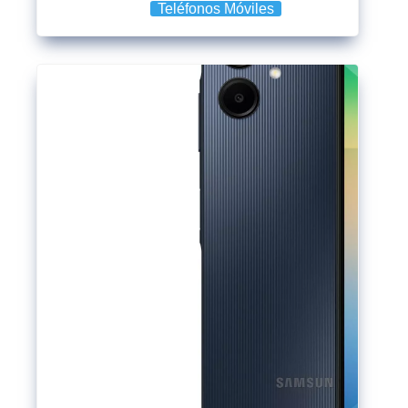
Teléfonos Móviles