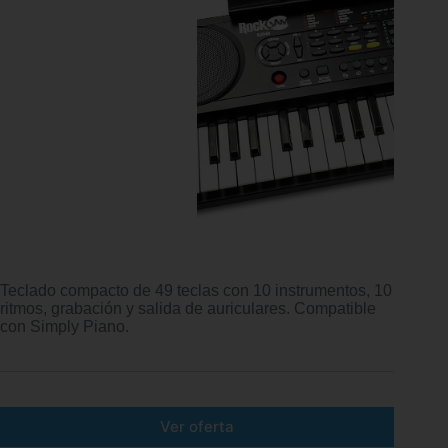
Teclado compacto de 49 teclas con 10 instrumentos, 10
ritmos, grabación y salida de auriculares. Compatible
con Simply Piano.
Ver oferta