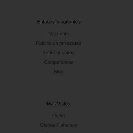
Enlaces importantes
Mi cuenta
Politica de privacidad
Sobre nosotros
Comparativas
Blog
Más Vistos
Outlet
Ofertas Flahs hoy