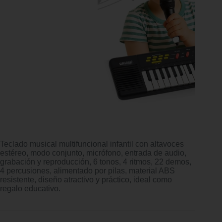
Teclado musical multifuncional infantil con altavoces
estéreo, modo conjunto, micrófono, entrada de audio,
grabación y reproducción, 6 tonos, 4 ritmos, 22 demos,
4 percusiones, alimentado por pilas, material ABS
resistente, diseño atractivo y práctico, ideal como
regalo educativo.