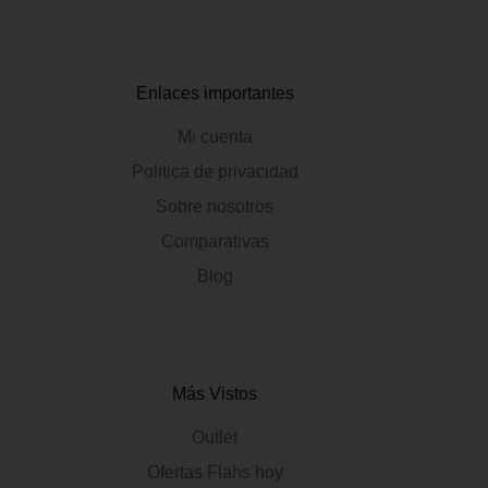
Enlaces importantes
Mi cuenta
Politica de privacidad
Sobre nosotros
Comparativas
Blog
Más Vistos
Outlet
Ofertas Flahs hoy