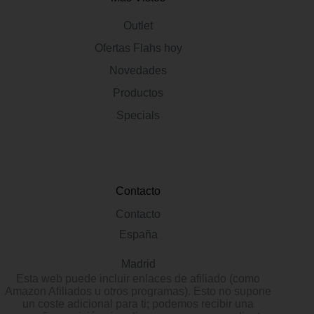
Outlet
Ofertas Flahs hoy
Novedades
Productos
Specials
Contacto
Contacto
España
Madrid
Esta web puede incluir enlaces de afiliado (como
Amazon Afiliados u otros programas). Esto no supone
un coste adicional para ti; podemos recibir una