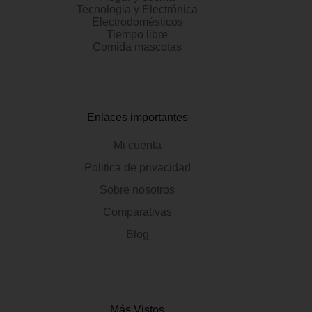
Tecnologia y Electrónica
Electrodomésticos
Tiempo libre
Comida mascotas
Enlaces importantes
Mi cuenta
Politica de privacidad
Sobre nosotros
Comparativas
Blog
Más Vistos