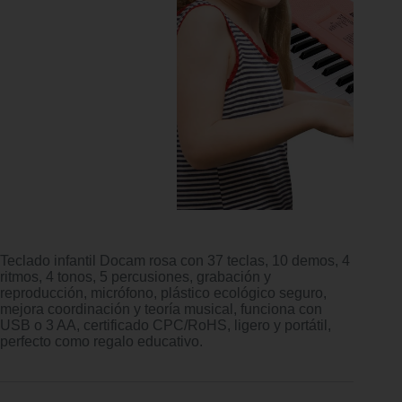
Teclado infantil Docam rosa con 37 teclas, 10 demos, 4
ritmos, 4 tonos, 5 percusiones, grabación y
reproducción, micrófono, plástico ecológico seguro,
mejora coordinación y teoría musical, funciona con
USB o 3 AA, certificado CPC/RoHS, ligero y portátil,
perfecto como regalo educativo.