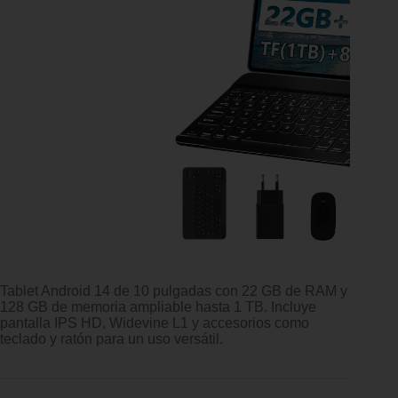
Tablet Android 14 de 10 pulgadas con 22 GB de RAM y
128 GB de memoria ampliable hasta 1 TB. Incluye
pantalla IPS HD, Widevine L1 y accesorios como
teclado y ratón para un uso versátil.