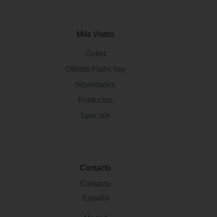
Más Vistos
Outlet
Ofertas Flahs hoy
Novedades
Productos
Specials
Contacto
Contacto
España