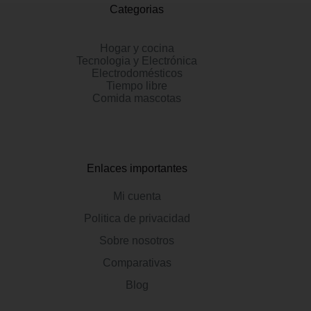
Categorias
Hogar y cocina
Tecnologia y Electrónica
Electrodomésticos
Tiempo libre
Comida mascotas
Enlaces importantes
Mi cuenta
Politica de privacidad
Sobre nosotros
Comparativas
Blog