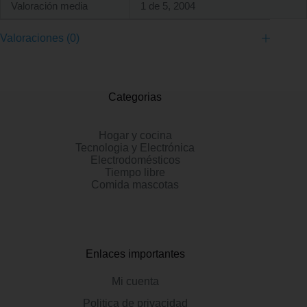
Valoración media
1 de 5, 2004
Valoraciones (0)
Categorias
Hogar y cocina
Tecnologia y Electrónica
Electrodomésticos
Tiempo libre
Comida mascotas
Enlaces importantes
Mi cuenta
Politica de privacidad