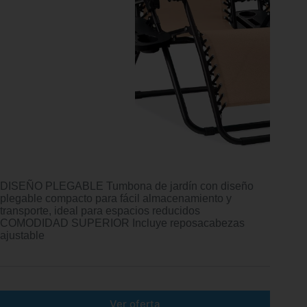
DISEÑO PLEGABLE Tumbona de jardín con diseño
plegable compacto para fácil almacenamiento y
transporte, ideal para espacios reducidos
COMODIDAD SUPERIOR Incluye reposacabezas
ajustable
Ver oferta