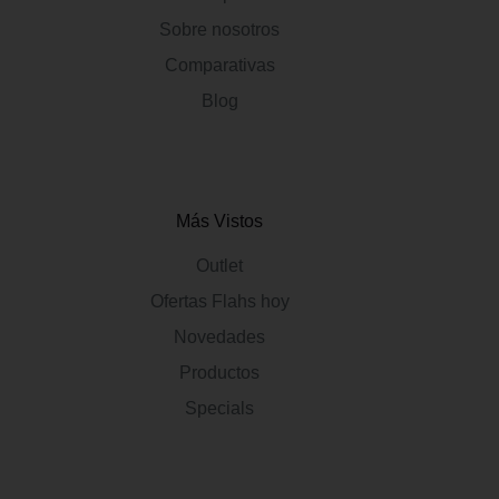
Sobre nosotros
Comparativas
Blog
Más Vistos
Outlet
Ofertas Flahs hoy
Novedades
Productos
Specials