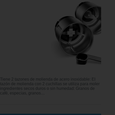
Tiene 2 tazones de molienda de acero inoxidable: El
tazón de molienda con 2 cuchillas se utiliza para moler
ingredientes secos duros o sin humedad: Granos de
café, especias, granos…