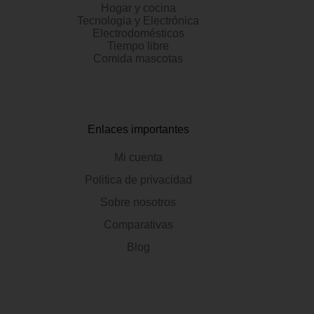
Hogar y cocina
Tecnologia y Electrónica
Electrodomésticos
Tiempo libre
Comida mascotas
Enlaces importantes
Mi cuenta
Politica de privacidad
Sobre nosotros
Comparativas
Blog