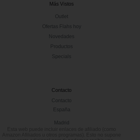
Más Vistos
Outlet
Ofertas Flahs hoy
Novedades
Productos
Specials
Contacto
Contacto
España
Madrid
Esta web puede incluir enlaces de afiliado (como
Amazon Afiliados u otros programas). Esto no supone