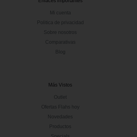
Enlaces importantes
Mi cuenta
Politica de privacidad
Sobre nosotros
Comparativas
Blog
Más Vistos
Outlet
Ofertas Flahs hoy
Novedades
Productos
Specials