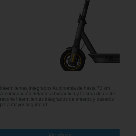
Intermitentes integrados Autonomía de hasta 70 km
Amortiguación delantera hidráulica y trasera de doble
resorte Intermitentes integrados delanteros y traseros
para mayor seguridad…
Ver oferta