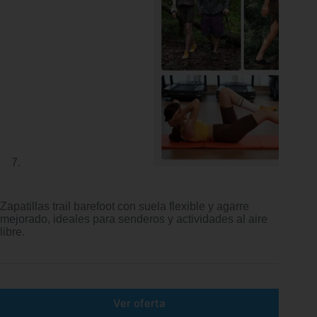
Zapatillas trail barefoot con suela flexible y agarre
mejorado, ideales para senderos y actividades al aire
libre.
Ver oferta