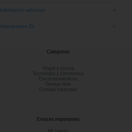
Información adicional
Valoraciones (0)
Categorias
Hogar y cocina
Tecnologia y Electrónica
Electrodomésticos
Tiempo libre
Comida mascotas
Enlaces importantes
Mi cuenta