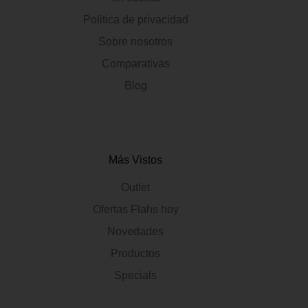
Politica de privacidad
Sobre nosotros
Comparativas
Blog
Más Vistos
Outlet
Ofertas Flahs hoy
Novedades
Productos
Specials