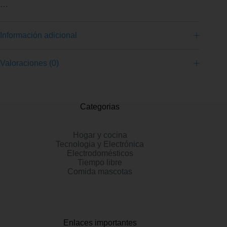
…
Información adicional
Valoraciones (0)
Categorias
Hogar y cocina
Tecnologia y Electrónica
Electrodomésticos
Tiempo libre
Comida mascotas
Enlaces importantes