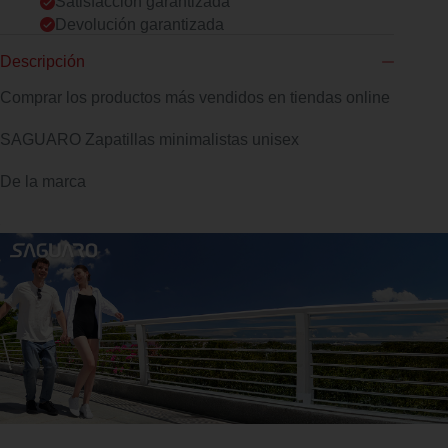
Satisfacción garantizada
Devolución garantizada
Descripción
Comprar los productos más vendidos en tiendas online
SAGUARO Zapatillas minimalistas unisex
De la marca