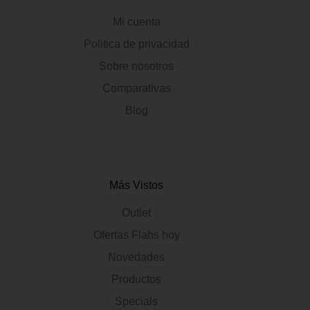
Mi cuenta
Politica de privacidad
Sobre nosotros
Comparativas
Blog
Más Vistos
Outlet
Ofertas Flahs hoy
Novedades
Productos
Specials