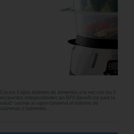
Cocina 3 tipos distintos de alimentos a la vez con los 3
recipientes independientes sin BPA Beneficios para la
salud: cocinar al vapor conserva el máximo de
vitaminas y nutrientes…