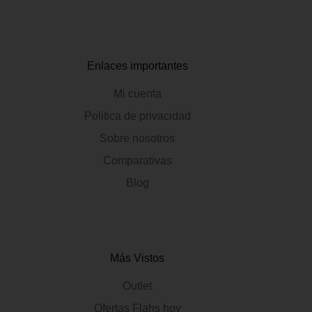
Enlaces importantes
Mi cuenta
Politica de privacidad
Sobre nosotros
Comparativas
Blog
Más Vistos
Outlet
Ofertas Flahs hoy