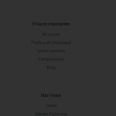
Enlaces importantes
Mi cuenta
Politica de privacidad
Sobre nosotros
Comparativas
Blog
Más Vistos
Outlet
Ofertas Flahs hoy