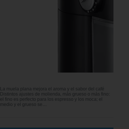
La muela plana mejora el aroma y el sabor del café
Distintos ajustes de molienda, más grueso o más fino:
el fino es perfecto para los espresso y los moca; el
medio y el grueso se…