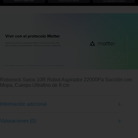
Roborock Saros 10R Robot Aspirador 22000Pa Succión con
Mopa, Cuerpo Ultrafino de 8 cm
Información adicional
Valoraciones (0)