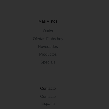
Más Vistos
Outlet
Ofertas Flahs hoy
Novedades
Productos
Specials
Contacto
Contacto
España