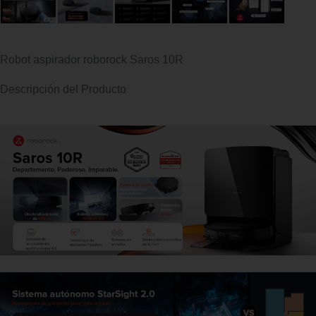
Robot aspirador roborock Saros 10R
Descripción del Producto