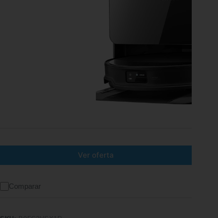
Ver oferta
Comparar