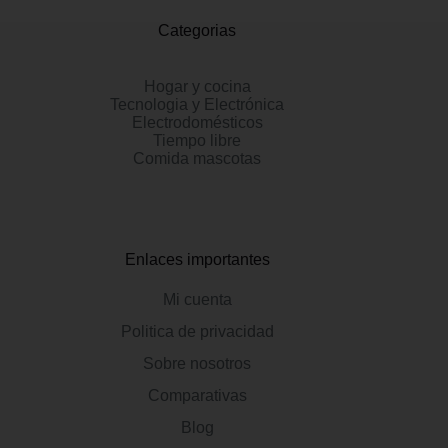
Categorias
Hogar y cocina
Tecnologia y Electrónica
Electrodomésticos
Tiempo libre
Comida mascotas
Enlaces importantes
Mi cuenta
Politica de privacidad
Sobre nosotros
Comparativas
Blog