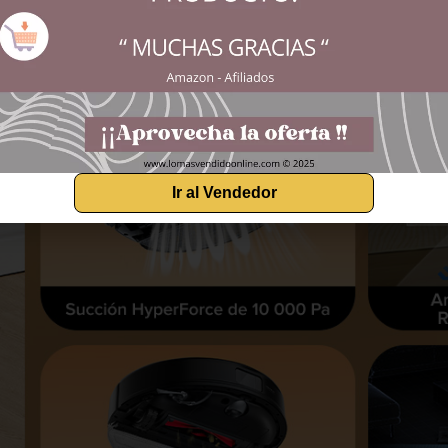
Ir al Vendedor