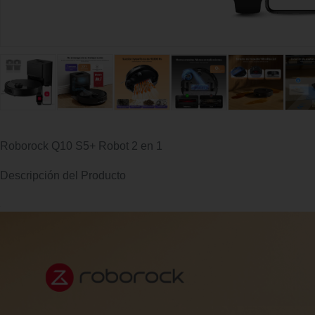
Roborock Q10 S5+ Robot 2 en 1
Descripción del Producto