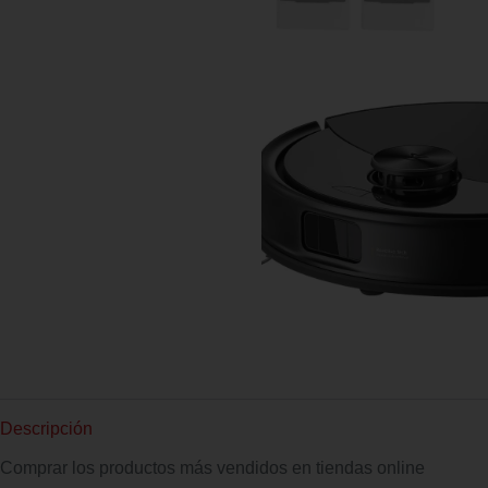
Descripción
Comprar los productos más vendidos en tiendas online