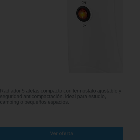
Radiador 5 aletas compacto con termostato ajustable y
seguridad anticompactación. Ideal para estudio,
camping o pequeños espacios.
Ver oferta