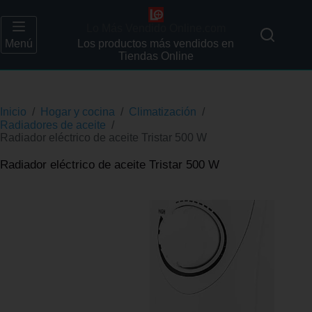
Lo Más Vendido Online.com
Menú
Los productos más vendidos en
Tiendas Online
Inicio
/
Hogar y cocina
/
Climatización
/
Radiadores de aceite
/
Radiador eléctrico de aceite Tristar 500 W
Radiador eléctrico de aceite Tristar 500 W