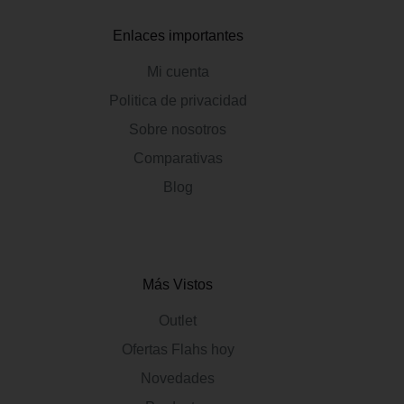
Enlaces importantes
Mi cuenta
Politica de privacidad
Sobre nosotros
Comparativas
Blog
Más Vistos
Outlet
Ofertas Flahs hoy
Novedades