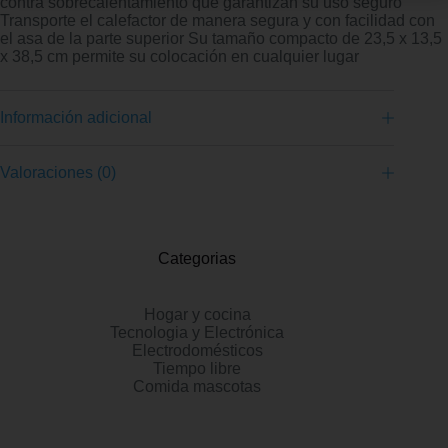
contra sobrecalentamiento que garantizan su uso seguro
Transporte el calefactor de manera segura y con facilidad con
el asa de la parte superior Su tamaño compacto de 23,5 x 13,5
x 38,5 cm permite su colocación en cualquier lugar
Información adicional
Valoraciones (0)
Categorias
Hogar y cocina
Tecnologia y Electrónica
Electrodomésticos
Tiempo libre
Comida mascotas