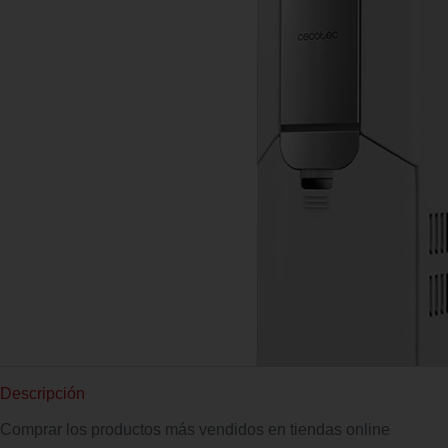
Descripción
Comprar los productos más vendidos en tiendas online