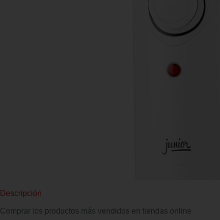
Descripción
Comprar los productos más vendidos en tiendas online