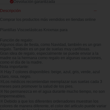
Devolución garantizada
Descripción
Comprar los productos más vendidos en tiendas online
Plantillas Viscoelásticas Knixmax para
Función de regalo:
Algunos días de fiesta, como Navidad, también es un gran
regalo. También es un par de suelas muy cariñosas.
Gran idea de regalo, especialmente se puede enviar a la
madre oa la hermana como regalo en algunas vacaciones,
como el día de la madre.
Nota importante:
※ Hay 7 colores disponibles: beige, azul, gris, verde, azul
claro, rosa, negro.
※Los médicos recomiendan reemplazar sus suelas cada 3
meses para promover la salud de los pies.
※ No permanezca en el agua durante mucho tiempo, no son
impermeables.
※ Debido a que los diferentes ordenadores muestran los
colores de manera diferente, el color del artículo puede variar