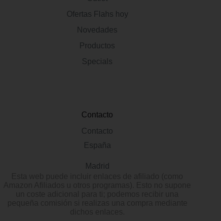
Ofertas Flahs hoy
Novedades
Productos
Specials
Contacto
Contacto
España
Madrid
Esta web puede incluir enlaces de afiliado (como
Amazon Afiliados u otros programas). Esto no supone
un coste adicional para ti; podemos recibir una
pequeña comisión si realizas una compra mediante
dichos enlaces.