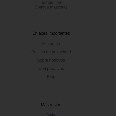
Tiempo libre
Comida mascotas
Enlaces importantes
Mi cuenta
Politica de privacidad
Sobre nosotros
Comparativas
Blog
Más Vistos
Outlet