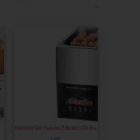
Hervidor De Huevos Eléctrico De 9 L
+ info