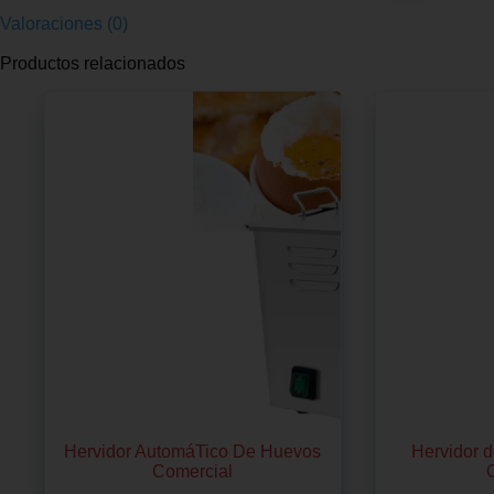
Valoraciones (0)
Productos relacionados
Hervidor AutomáTico De Huevos
Hervidor d
Comercial