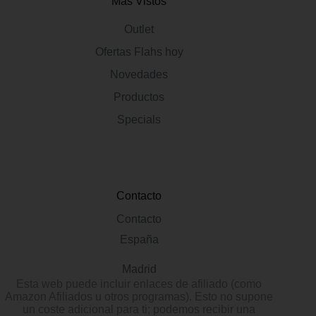
Más Vistos
Outlet
Ofertas Flahs hoy
Novedades
Productos
Specials
Contacto
Contacto
España
Madrid
Esta web puede incluir enlaces de afiliado (como
Amazon Afiliados u otros programas). Esto no supone
un coste adicional para ti; podemos recibir una