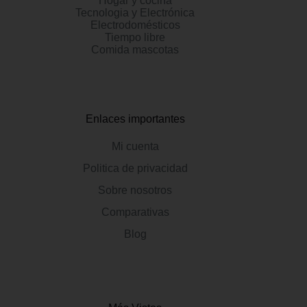
Hogar y cocina
Tecnologia y Electrónica
Electrodomésticos
Tiempo libre
Comida mascotas
Enlaces importantes
Mi cuenta
Politica de privacidad
Sobre nosotros
Comparativas
Blog