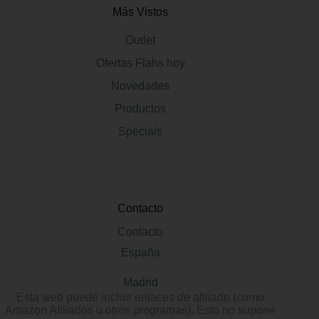
Más Vistos
Outlet
Ofertas Flahs hoy
Novedades
Productos
Specials
Contacto
Contacto
España
Madrid
Esta web puede incluir enlaces de afiliado (como
Amazon Afiliados u otros programas). Esto no supone