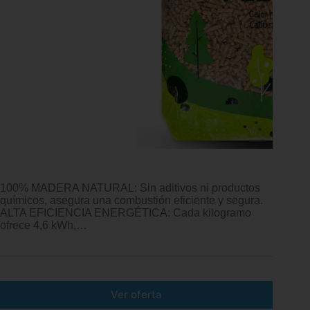
100% MADERA NATURAL: Sin aditivos ni productos
químicos, asegura una combustión eficiente y segura.
ALTA EFICIENCIA ENERGÉTICA: Cada kilogramo
ofrece 4,6 kWh,…
Ver oferta