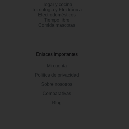
Hogar y cocina
Tecnologia y Electrónica
Electrodomésticos
Tiempo libre
Comida mascotas
Enlaces importantes
Mi cuenta
Politica de privacidad
Sobre nosotros
Comparativas
Blog