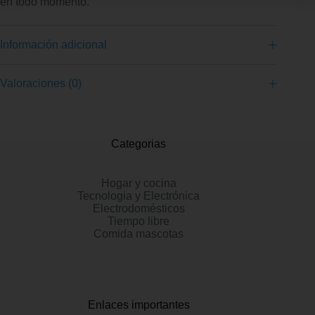
en todo momento.
Información adicional
Valoraciones (0)
Categorias
Hogar y cocina
Tecnologia y Electrónica
Electrodomésticos
Tiempo libre
Comida mascotas
Enlaces importantes