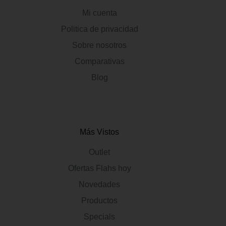
Mi cuenta
Politica de privacidad
Sobre nosotros
Comparativas
Blog
Más Vistos
Outlet
Ofertas Flahs hoy
Novedades
Productos
Specials