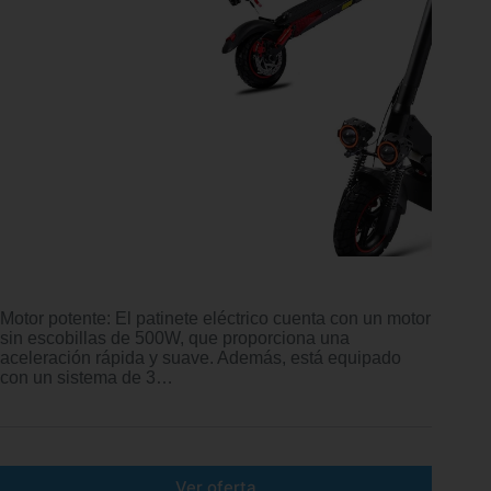
Motor potente: El patinete eléctrico cuenta con un motor
sin escobillas de 500W, que proporciona una
aceleración rápida y suave. Además, está equipado
con un sistema de 3…
Ver oferta