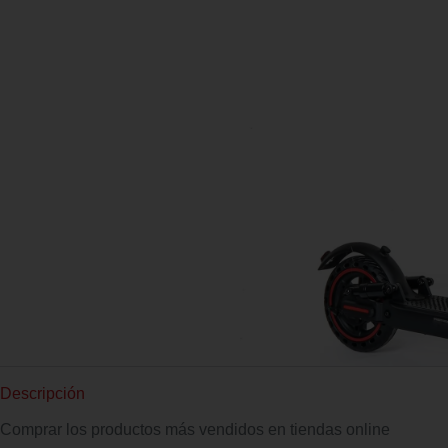
Descripción
Comprar los productos más vendidos en tiendas online